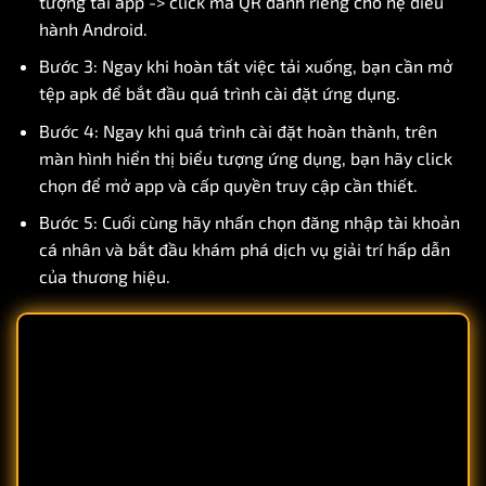
tượng tải app -> click mã QR dành riêng cho hệ điều
hành Android.
Bước 3: Ngay khi hoàn tất việc tải xuống, bạn cần mở
tệp apk để bắt đầu quá trình cài đặt ứng dụng.
Bước 4: Ngay khi quá trình cài đặt hoàn thành, trên
màn hình hiển thị biểu tượng ứng dụng, bạn hãy click
chọn để mở app và cấp quyền truy cập cần thiết.
Bước 5: Cuối cùng hãy nhấn chọn đăng nhập tài khoản
cá nhân và bắt đầu khám phá dịch vụ giải trí hấp dẫn
của thương hiệu.