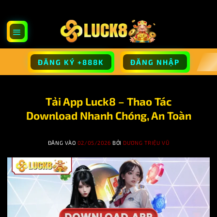
Bỏ
qua
nội
dung
ĐĂNG KÝ +888K
ĐĂNG NHẬP
Tải App Luck8 – Thao Tác
Download Nhanh Chóng, An Toàn
ĐĂNG VÀO
02/05/2026
BỞI
DƯƠNG TRIỆU VŨ