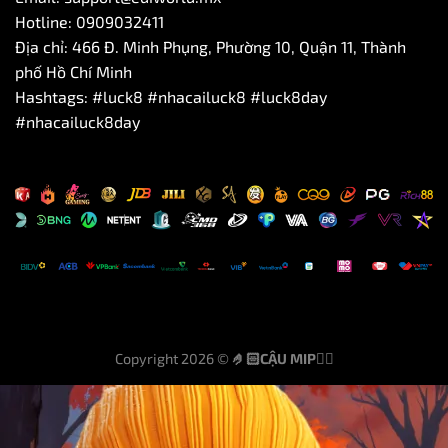
Hotline:
0909032411
Địa chỉ: 466 Đ. Minh Phụng, Phường 10, Quận 11, Thành
phố Hồ Chí Minh
Hashtags: #luck8 #nhacailuck8 #luck8day
#nhacailuck8day
Copyright 2026 ©
🤌🏻CẬU MIP👌🏻