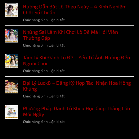
Động
Chọn
Hướng Dẫn Bắt Lô Theo Ngày – 4 Kinh Nghiệm
Lô
Hiệu
Đề
Chốt Số Chuẩn
Quả
Theo
Chức năng bình luận bị tắt
ở
Xác
Hướng
Suất
Dẫn
Những Sai Lầm Khi Chơi Lô Đề Mà Hội Viên
Thống
Bắt
Thường Gặp
Kê
Lô
Chức năng bình luận bị tắt
ở
Theo
Những
Ngày
Sai
Tâm Lý Khi Đánh Lô Đề – Yếu Tố Ảnh Hưởng Đến
–
Lầm
4
Người Chơi
Khi
Kinh
Chức năng bình luận bị tắt
ở
Chơi
Nghiệm
Tâm
Lô
Chốt
Lý
Đại Lý Luck8 – Đăng Ký Hợp Tác, Nhận Hoa Hồng
Đề
Số
Khi
Mà
Khủng
Chuẩn
Đánh
Hội
Chức năng bình luận bị tắt
ở
Lô
Viên
Đại
Đề
Thường
Lý
Phương Pháp Đánh Lô Khoa Học Giúp Thắng Lớn
–
Gặp
Luck8
Yếu
Mỗi Ngày
–
Tố
Chức năng bình luận bị tắt
ở
Đăng
Ảnh
Phương
Ký
Hưởng
Pháp
Hợp
Đến
Đánh
Tác,