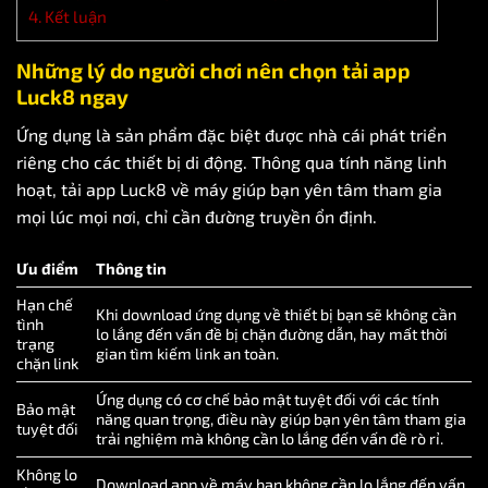
4.
Kết luận
Những lý do người chơi nên chọn tải app
Luck8 ngay
Ứng dụng là sản phẩm đặc biệt được nhà cái phát triển
riêng cho các thiết bị di động. Thông qua tính năng linh
hoạt, tải app Luck8 về máy giúp bạn yên tâm tham gia
mọi lúc mọi nơi, chỉ cần đường truyền ổn định.
Ưu điểm
Thông tin
Hạn chế
Khi download ứng dụng về thiết bị bạn sẽ không cần
tình
lo lắng đến vấn đề bị chặn đường dẫn, hay mất thời
trạng
gian tìm kiếm link an toàn.
chặn link
Ứng dụng có cơ chế bảo mật tuyệt đối với các tính
Bảo mật
năng quan trọng, điều này giúp bạn yên tâm tham gia
tuyệt đối
trải nghiệm mà không cần lo lắng đến vấn đề rò rỉ.
Không lo
Download app về máy bạn không cần lo lắng đến vấn