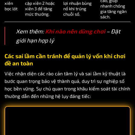
cao, giúp
xiên
cặp xiên 2 hoặc
lợi nhuận bùng
nhanh chóng
bọc lót
xiên 3 để tăng
nổ khi trúng
gia tăng ngân
mức thưởng.
chuỗi số.
sách.
Xem thêm:
Khi nào nên dừng chơi
– Đặt
giới hạn hợp lý
Các sai lầm cần tránh để quản lý vốn khi chơi
đề an toàn
Việc nhận diện các rào cản tâm lý và sai lầm kỹ thuật là
bước quan trọng bảo vệ thành quả, duy trì sự nghiệp số
học bền vững. Sự chủ quan trong khâu kiểm soát tài chính
thường dẫn đến những hệ lụy đáng tiếc: