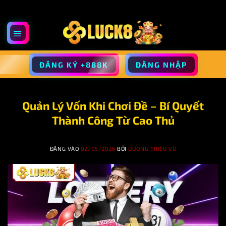
Bỏ
qua
nội
dung
ĐĂNG KÝ +888K
ĐĂNG NHẬP
Quản Lý Vốn Khi Chơi Đề – Bí Quyết
Thành Công Từ Cao Thủ
ĐĂNG VÀO
02/05/2026
BỞI
DƯƠNG TRIỆU VŨ