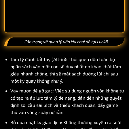
Cẩn trọng về quản lý vốn khi chơi đề tại Luck8
Tâm lý đánh tất tay (All-in): Thói quen dồn toàn bộ
ngân sách vào một con số duy nhất do khao khát làm
giàu nhanh chóng, thì sẽ mất sạch đường lùi chỉ sau
một kỳ quay không như ý.
Vay mượn để gỡ gạc: Việc sử dụng nguồn vốn không tự
có tạo ra áp lực tâm lý đè nặng, dẫn đến những quyết
định soi cầu sai lệch và thiếu khách quan, đẩy game
thủ vào vòng xoáy nợ nần.
Bỏ qua nhật ký giao dịch: Không thường xuyên rà soát