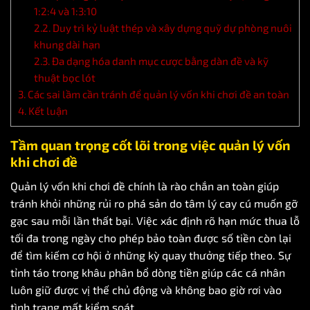
1:2:4 và 1:3:10
2.2.
Duy trì kỷ luật thép và xây dựng quỹ dự phòng nuôi
khung dài hạn
2.3.
Đa dạng hóa danh mục cược bằng dàn đề và kỹ
thuật bọc lót
3.
Các sai lầm cần tránh để quản lý vốn khi chơi đề an toàn
4.
Kết luận
Tầm quan trọng cốt lõi trong việc quản lý vốn
khi chơi đề
Quản lý vốn khi chơi đề
chính là rào chắn an toàn giúp
tránh khỏi những rủi ro phá sản do tâm lý cay cú muốn gỡ
gạc sau mỗi lần thất bại. Việc xác định rõ hạn mức thua lỗ
tối đa trong ngày cho phép bảo toàn được số tiền còn lại
để tìm kiếm cơ hội ở những kỳ quay thưởng tiếp theo. Sự
tỉnh táo trong khâu phân bổ dòng tiền giúp các cá nhân
luôn giữ được vị thế chủ động và không bao giờ rơi vào
tình trạng mất kiểm soát.