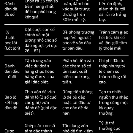
Chọn ra 36 con số
Đánh
toàn, đảm bảo
tiền ổn định,
tiềm năng nhất
dàn đề
xác suất trúng
giảm thiểu tối
để bao phủ bảng
36 số
thưởng trên
đa rủi ro trắng
kết quả.
30% mỗi kỳ.
tay.
Đặt cược con số
Kỹ
Đề phòng trường
Tránh cảm giác
chính và một
thuật
hợp “về ngược”,
hối tiếc khi số
lượng nhỏ cho số
bọc lót
bảo vệ vốn đầu
về lộn, giữ tâm
đảo ngược (ví dụ:
(Lót lộn)
tư ban đầu.
lý thoải mái.
26 – 62).
Tập trung vào
Phân bổ tiền vào
Chi phí đầu tư
Đánh
việc dự đoán
các chạm số có
thấp nhưng tỷ
dàn đầu
hàng chục hoặc
tần suất xuất
lệ chạm số
– đuôi
hàng đơn vị của
hiện cao trong
thành công rất
giải đặc biệt.
tuần.
cao.
Chia vốn để vừa
Dùng tiền thắng
Tạo ra nhiều
Bao lô
đánh lô (2 số cuối
lô để bù đắp
nguồn thu nhập
kết hợp
các giải) vừa
hoặc tái đầu tư
trong cùng một
dàn đề
đánh đề (giải đặc
cho dàn đề dài
kỳ quay
biệt).
hạn.
thưởng.
Tỷ lệ trả
Ghép các con số
Tận dụng vốn
thưởng cực
Cược
tâm đắc thành
nhỏ để tìm kiếm