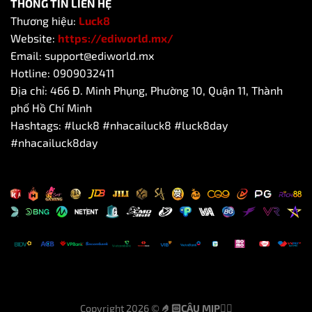
THÔNG TIN LIÊN HỆ
Thương hiệu:
Luck8
Website:
https://ediworld.mx/
Email:
support@ediworld.mx
Hotline:
0909032411
Địa chỉ: 466 Đ. Minh Phụng, Phường 10, Quận 11, Thành
phố Hồ Chí Minh
Hashtags: #luck8 #nhacailuck8 #luck8day
#nhacailuck8day
Copyright 2026 ©
🤌🏻CẬU MIP👌🏻