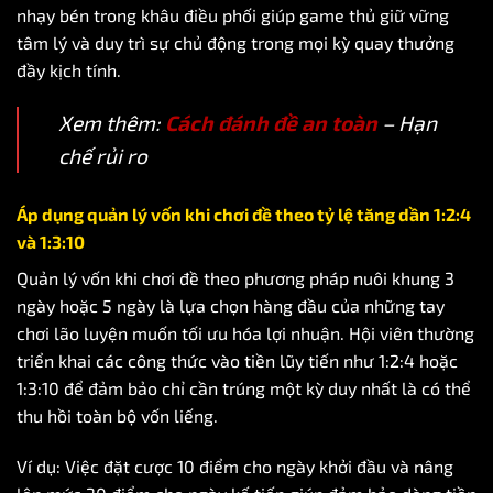
nhạy bén trong khâu điều phối giúp game thủ giữ vững
tâm lý và duy trì sự chủ động trong mọi kỳ quay thưởng
đầy kịch tính.
Xem thêm:
Cách đánh đề an toàn
– Hạn
chế rủi ro
Áp dụng quản lý vốn khi chơi đề theo tỷ lệ tăng dần 1:2:4
và 1:3:10
Quản lý vốn khi chơi đề
theo phương pháp nuôi khung 3
ngày hoặc 5 ngày là lựa chọn hàng đầu của những tay
chơi lão luyện muốn tối ưu hóa lợi nhuận. Hội viên thường
triển khai các công thức vào tiền lũy tiến như 1:2:4 hoặc
1:3:10 để đảm bảo chỉ cần trúng một kỳ duy nhất là có thể
thu hồi toàn bộ vốn liếng.
Ví dụ: Việc đặt cược 10 điểm cho ngày khởi đầu và nâng