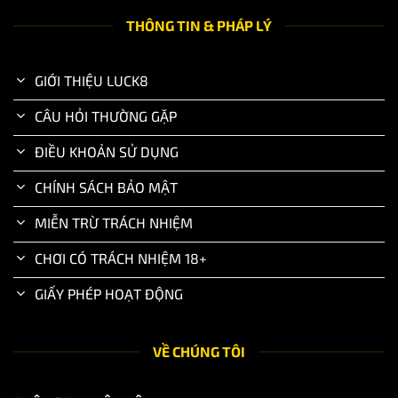
THÔNG TIN & PHÁP LÝ
GIỚI THIỆU LUCK8
CÂU HỎI THƯỜNG GẶP
ĐIỀU KHOẢN SỬ DỤNG
CHÍNH SÁCH BẢO MẬT
MIỄN TRỪ TRÁCH NHIỆM
CHƠI CÓ TRÁCH NHIỆM 18+
GIẤY PHÉP HOẠT ĐỘNG
VỀ CHÚNG TÔI