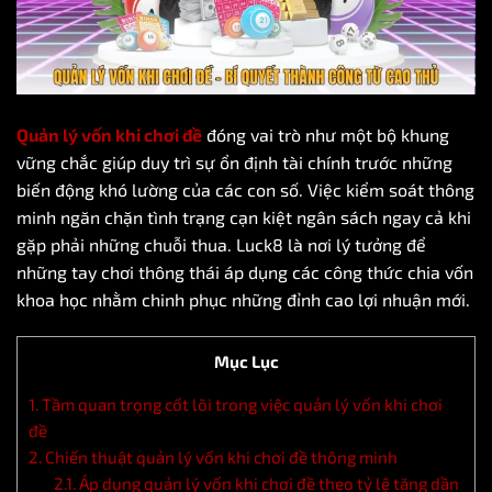
Quản lý vốn khi chơi đề
đóng vai trò như một bộ khung
vững chắc giúp duy trì sự ổn định tài chính trước những
biến động khó lường của các con số. Việc kiểm soát thông
minh ngăn chặn tình trạng cạn kiệt ngân sách ngay cả khi
gặp phải những chuỗi thua. Luck8 là nơi lý tưởng để
những tay chơi thông thái áp dụng các công thức chia vốn
khoa học nhằm chinh phục những đỉnh cao lợi nhuận mới.
Mục Lục
1.
Tầm quan trọng cốt lõi trong việc quản lý vốn khi chơi
đề
2.
Chiến thuật quản lý vốn khi chơi đề thông minh
2.1.
Áp dụng quản lý vốn khi chơi đề theo tỷ lệ tăng dần