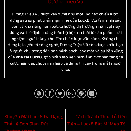
Dương Triệu Vũ
Dương Triệu Vũ được xây dựng như một “bộ não chiến lược”
đứng sau sự phát triển mạnh mẽ của
Luck8
. Với tầm nhìn sắc
bén và khả năng nắm bắt xu hướng thị trường, nhân vật này
đóng vai trò định hướng toàn bộ hệ sinh thái từ sản phẩm, trải
nghiệm người dùng cho đến chiến lược vận hành. Không chỉ
dừng lại ở yếu tố công nghệ, Dương Triệu Vũ còn được khắc họa
là người chú trọng đến tính minh bạch, bảo mật và sự bền vững
của
nhà cái Luck8
, góp phần tạo nên hình ảnh một nền tảng cá
cược hiện đại, chuyên nghiệp và đáng tin cậy trong mắt người
chơi.
Khuyến Mãi Luck8 Đa Dạng,
Cách Tránh Thua Lỗ Liên
Thể Lệ Đơn Giản, Rút
Tiếp – Luck8 Bật Mí Mẹo Tối
Thưởng Nhanh
Ưu