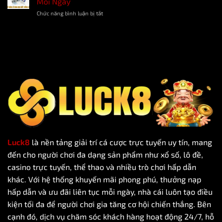
Mỗi Ngày
–
Tố
Chức năng bình luận bị tắt
ở
Đăng
Ảnh
Phương
Ký
Hưởng
Pháp
Hợp
Đến
Đánh
Tác,
Người
Lô
Nhận
Chơi
Khoa
Hoa
Học
Hồng
Giúp
Khủng
Thắng
Lớn
Mỗi
Ngày
Luck8
là nền tảng giải trí cá cược trực tuyến uy tín, mang
đến cho người chơi đa dạng sản phẩm như xổ số, lô đề,
casino trực tuyến, thể thao và nhiều trò chơi hấp dẫn
khác. Với hệ thống khuyến mãi phong phú, thưởng nạp
hấp dẫn và ưu đãi liên tục mỗi ngày, nhà cái luôn tạo điều
kiện tối đa để người chơi gia tăng cơ hội chiến thắng. Bên
cạnh đó, dịch vụ chăm sóc khách hàng hoạt động 24/7, hỗ