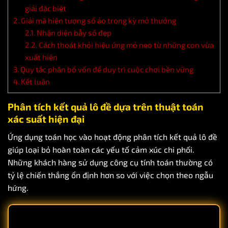
giải đặc biệt
2.
Giải mã hiện tượng số ảo trong kỳ mở thưởng
2.1.
Nhận diện bẫy số đẹp
2.2.
Cách thoát khỏi hiệu ứng mỏ neo từ những con vừa
xuất hiện
3.
Quy tắc phân bổ vốn để duy trì cuộc chơi bền vững
4.
Kết luận
Phân tích kết quả lô đề dựa trên thuật toán
xác suất hiện đại
Ứng dụng toán học vào hoạt động phân tích kết quả lô đề
giúp loại bỏ hoàn toàn các yếu tố cảm xúc chi phối.
Những khách hàng sử dụng công cụ tính toán thường có
tỷ lệ chiến thắng ổn định hơn so với việc chọn theo ngẫu
hứng.