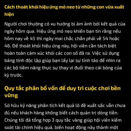
Cách thoát khỏi hiệu ứng mỏ neo từ những con vừa xuất
hiện
Người chơi thường có xu hướng bị ám ảnh bởi kết quả của
ngày hôm qua. Hiệu ứng mỏ neo khiến bạn tin rằng nếu
hôm nay về 45 thì ngày mai chắc chắn phải về 54 hoặc
46. Để thoát khỏi hiệu ứng này, hội viên cần tách biệt
hoàn toàn cảm xúc khỏi các con số đã ra. Việc sử dụng
bảng tính độc lập giúp bạn lấy lại sự tỉnh táo để nhìn ra
các bộ tiềm năng thực sự thay vì đuổi theo cái bóng của
kỳ trước.
Quy tắc phân bổ vốn để duy trì cuộc chơi bền
vững
Sở hữu kỹ năng phân tích kết quả lô đề xuất sắc vẫn chưa
đủ nếu khách hàng không biết cách quản trị dòng tiền.
Chúng tôi đã tổng hợp 3 quy tắc vàng giúp hội viên kiểm
soát tài chính hiệu quả, biến hoạt động này thành một