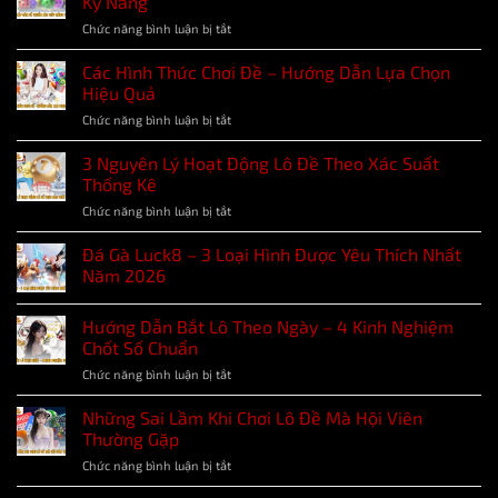
Kỹ Năng
Đề
Chức năng bình luận bị tắt
ở
Dài
Top
Hạn
4
Các Hình Thức Chơi Đề – Hướng Dẫn Lựa Chọn
Với
Cách
5
Hiệu Quả
Lập
Bí
Chức năng bình luận bị tắt
ở
Dàn
Quyết
Các
Đề
Thắng
Hình
3 Nguyên Lý Hoạt Động Lô Đề Theo Xác Suất
Chuẩn
Lớn
Thức
Xác
Thống Kê
Chơi
Giúp
Chức năng bình luận bị tắt
ở
Đề
Nâng
3
–
Tầm
Nguyên
Đá Gà Luck8 – 3 Loại Hình Được Yêu Thích Nhất
Hướng
Kỹ
Lý
Dẫn
Năm 2026
Năng
Hoạt
Lựa
Động
Chọn
Hướng Dẫn Bắt Lô Theo Ngày – 4 Kinh Nghiệm
Lô
Hiệu
Đề
Chốt Số Chuẩn
Quả
Theo
Chức năng bình luận bị tắt
ở
Xác
Hướng
Suất
Dẫn
Những Sai Lầm Khi Chơi Lô Đề Mà Hội Viên
Thống
Bắt
Thường Gặp
Kê
Lô
Chức năng bình luận bị tắt
ở
Theo
Những
Ngày