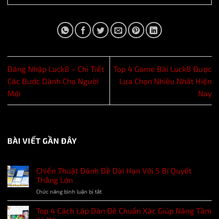
Đăng Nhập Luck8 – Chi Tiết
Top 4 Game Bài Luck8 Được
Các Bước Dành Cho Người
Lựa Chọn Nhiều Nhất Hiện
Mới
Nay
BÀI VIẾT GẦN ĐÂY
Chiến Thuật Đánh Đề Dài Hạn Với 5 Bí Quyết
Thắng Lớn
Chức năng bình luận bị tắt
ở
Chiến
Thuật
Top 4 Cách Lập Dàn Đề Chuẩn Xác Giúp Nâng Tầm
Đánh