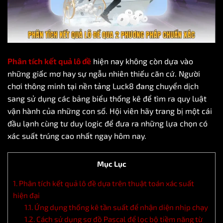
Phân tích kết quả lô đề
hiện nay không còn dựa vào
những giấc mơ hay sự ngẫu nhiên thiếu căn cứ. Người
chơi thông minh tại nền tảng Luck8 đang chuyển dịch
sang sử dụng các bảng biểu thống kê để tìm ra quy luật
vận hành của những con số. Hội viên hãy trang bị một cái
đầu lạnh cùng tư duy logic để đưa ra những lựa chọn có
xác suất trúng cao nhất ngay hôm nay.
Mục Lục
1.
Phân tích kết quả lô đề dựa trên thuật toán xác suất
hiện đại
1.1.
Ứng dụng thống kê tần suất để nhận diện nhịp chạy
1.2.
Cách sử dụng sơ đồ Pascal để lọc bộ tiềm năng từ