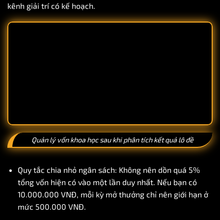
kênh giải trí có kế hoạch.
Quản lý vốn khoa học sau khi phân tích kết quả lô đề
Quy tắc chia nhỏ ngân sách: Không nên dồn quá 5%
tổng vốn hiện có vào một lần duy nhất. Nếu bạn có
10.000.000 VNĐ, mỗi kỳ mở thưởng chỉ nên giới hạn ở
mức 500.000 VNĐ.