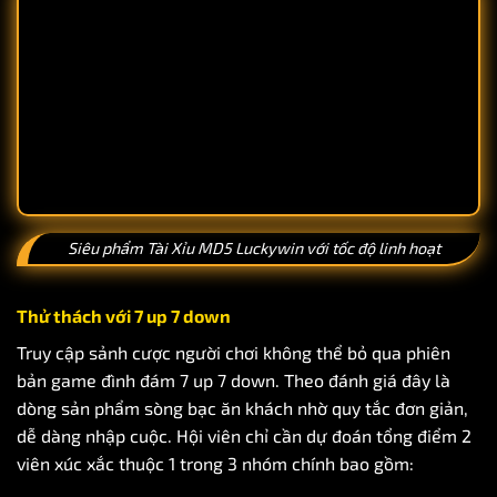
Siêu phẩm Tài Xỉu MD5 Luckywin với tốc độ linh hoạt
Thử thách với 7 up 7 down
Truy cập sảnh cược người chơi không thể bỏ qua phiên
bản game đình đám 7 up 7 down. Theo đánh giá đây là
dòng sản phẩm sòng bạc ăn khách nhờ quy tắc đơn giản,
dễ dàng nhập cuộc. Hội viên chỉ cần dự đoán tổng điểm 2
viên xúc xắc thuộc 1 trong 3 nhóm chính bao gồm: