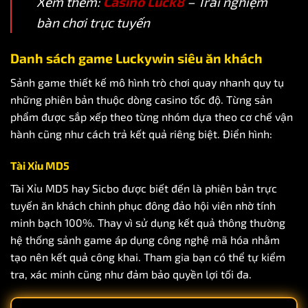
Xem thêm:
Casino Luck8
– Trải nghiệm
bàn chơi trực tuyến
Danh sách game Luckywin siêu ăn khách
Sảnh game thiết kế mô hình trò chơi quay nhanh quy tụ
những phiên bản thuộc dòng casino tốc độ. Từng sản
phẩm được sắp xếp theo từng nhóm dựa theo cơ chế vận
hành cũng như cách trả kết quả riêng biệt. Điển hình:
Tài Xỉu MD5
Tài Xỉu MD5 hay Sicbo được biết đến là phiên bản trực
tuyến ăn khách chinh phục đông đảo hội viên nhờ tính
minh bạch 100%. Thay vì sử dụng kết quả thông thường
hệ thống sảnh game áp dụng công nghệ mã hóa nhằm
tạo nên kết quả công khai. Tham gia bạn có thể tự kiểm
tra, xác minh cũng như đảm bảo quyền lợi tối đa.