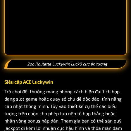
Zoo Roulette Luckywin Luck8 cực ấn tượng
Siêu cấp ACE Luckywin
Trò chơi đổi thưởng mang phong cách hiện đại tích hợp
dạng slot game hoặc quay số chủ đề độc đáo, tính năng
cập nhật thông minh. Tùy vào thiết kế cụ thể các biểu
tượng trên cuộn cho phép tạo nên tổ hợp thắng hoặc
nhận vòng bonus hấp dẫn. Tham gia bạn có thể săn quỹ
jackpot đi kèm lợi nhuận cực hậu hĩnh và thỏa mãn đam