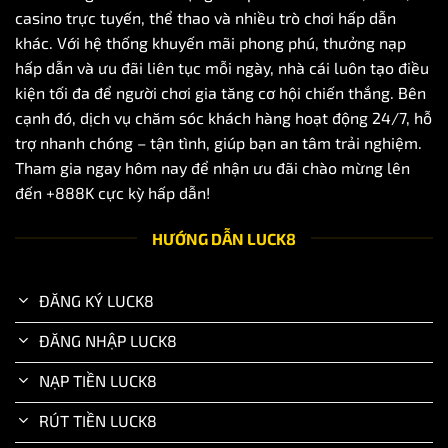
casino trực tuyến, thể thao và nhiều trò chơi hấp dẫn
khác. Với hệ thống khuyến mãi phong phú, thưởng nạp
hấp dẫn và ưu đãi liên tục mỗi ngày, nhà cái luôn tạo điều
kiện tối đa để người chơi gia tăng cơ hội chiến thắng. Bên
cạnh đó, dịch vụ chăm sóc khách hàng hoạt động 24/7, hỗ
trợ nhanh chóng – tận tình, giúp bạn an tâm trải nghiệm.
Tham gia ngay hôm nay để nhận ưu đãi chào mừng lên
đến +888K cực kỳ hấp dẫn!
HƯỚNG DẪN LUCK8
ĐĂNG KÝ LUCK8
ĐĂNG NHẬP LUCK8
NẠP TIỀN LUCK8
RÚT TIỀN LUCK8