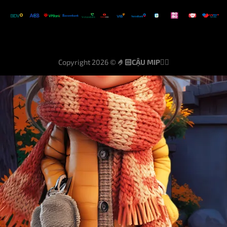
Copyright 2026 ©
🤌🏻CẬU MIP👌🏻