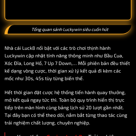
Tổng quan sảnh Luckywin siêu cuốn hút
Nhà cái Luck8 nổi bật với các trò chơi thịnh hành
Luckywin cập nhật tính năng thông minh như Bầu Cua,
Xóc Đĩa, Long Hổ, 7 Up 7 Down,… Mỗi phiên bản đều thiết
kế dạng vòng cược, thời gian xử lý kết quả đi kèm các
mốc như 30s, 45s tùy từng biến thể.
Hết thời gian đặt cược hệ thống tiến hành quay thưởng,
mở kết quả ngay tức thì. Toàn bộ quy trình hiển thị trực
tiếp trên màn hình cùng bảng lịch sử 20 lượt gần nhất.
Tại đây bạn có thể theo dõi, nắm bắt từng thao tác cùng
trải nghiệm chất lượng, chuyên nghiệp.