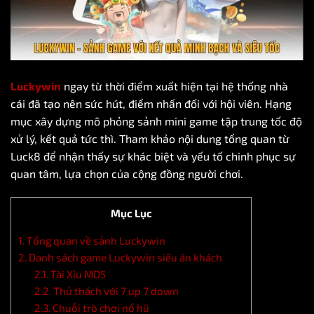
Luckywin
ngay từ thời điểm xuất hiện tại hệ thống nhà
cái đã tạo nên sức hút, điểm nhấn đối với hội viên. Hạng
mục xây dựng mô phỏng sảnh mini game tập trung tốc độ
xử lý, kết quả tức thì. Tham khảo nội dung tổng quan từ
Luck8 để nhận thấy sự khác biệt và yếu tố chinh phục sự
quan tâm, lựa chọn của cộng đồng người chơi.
Mục Lục
1.
Tổng quan về sảnh Luckywin
2.
Danh sách game Luckywin siêu ăn khách
2.1.
Tài Xỉu MD5
2.2.
Thử thách với 7 up 7 down
2.3.
Chuỗi trò chơi nổ hũ