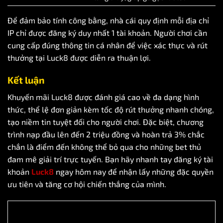
Để đảm bảo tính công bằng, nhà cái quy định mỗi địa chỉ
IP chỉ được đăng ký duy nhất 1 tài khoản. Người chơi cần
cung cấp đúng thông tin cá nhân để việc xác thực và rút
thưởng tại Luck8 được diễn ra thuận lợi.
Kết luận
Khuyến mãi Luck8 được đánh giá cao về đa dạng hình
thức, thể lệ đơn giản kèm tốc độ rút thưởng nhanh chóng,
tạo niềm tin tuyệt đối cho người chơi. Đặc biệt, chương
trình nạp đầu lên đến 2 triệu đồng và hoàn trả 3% chắc
chắn là điểm đến không thể bỏ qua cho những bet thủ
đam mê giải trí trực tuyến. Bạn hãy nhanh tay đăng ký tài
khoản
Luck8
ngay hôm nay để nhận lấy những đặc quyền
ưu tiên và tăng cơ hội chiến thắng của mình.