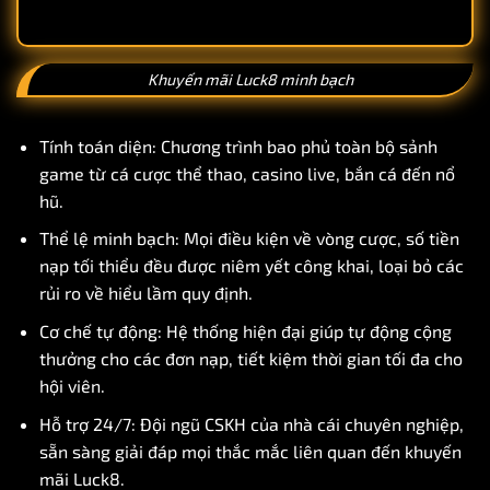
Khuyến mãi Luck8 minh bạch
Tính toán diện: Chương trình bao phủ toàn bộ sảnh
game từ cá cược thể thao, casino live, bắn cá đến nổ
hũ.
Thể lệ minh bạch: Mọi điều kiện về vòng cược, số tiền
nạp tối thiểu đều được niêm yết công khai, loại bỏ các
rủi ro về hiểu lầm quy định.
Cơ chế tự động: Hệ thống hiện đại giúp tự động cộng
thưởng cho các đơn nạp, tiết kiệm thời gian tối đa cho
hội viên.
Hỗ trợ 24/7: Đội ngũ CSKH của nhà cái chuyên nghiệp,
sẵn sàng giải đáp mọi thắc mắc liên quan đến khuyến
mãi Luck8.