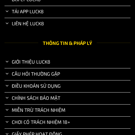
TẢI APP LUCK8
LIÊN HỆ LUCK8
THÔNG TIN & PHÁP LÝ
GIỚI THIỆU LUCK8
CÂU HỎI THƯỜNG GẶP
ĐIỀU KHOẢN SỬ DỤNG
CHÍNH SÁCH BẢO MẬT
MIỄN TRỪ TRÁCH NHIỆM
CHƠI CÓ TRÁCH NHIỆM 18+
GIẤY PHÉP HOẠT ĐỘNG