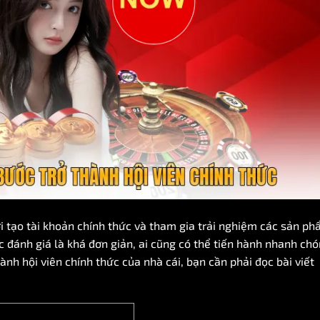
i tạo tài khoản chính thức và tham gia trải nghiệm các sản p
ợc đánh giá là khá đơn giản, ai cũng có thể tiến hành nhanh ch
ành hội viên chính thức của nhà cái, bạn cần phải đọc bài viết