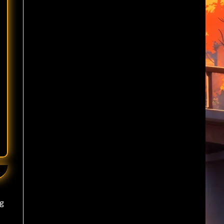
Pháp
Tác,
Chơi
Đánh
Nhận
Lô
Hoa
Khoa
Hồng
Học
Khủng
Giúp
Thắng
Lớn
Mỗi
Ngày
ng