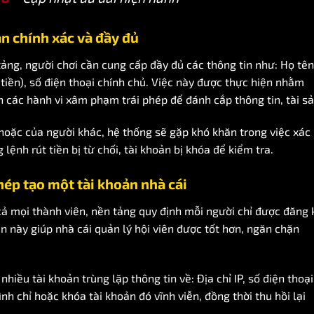
n chính xác và đầy đủ
tảng, người chơi cần cung cấp đầy đủ các thông tin như: Họ tên
 tiền), số điện thoại chính chủ. Việc này được thực hiện nhằm
n các hành vi xâm phạm trái phép để đánh cắp thông tin, tài sả
oặc của người khác, hệ thống sẽ gặp khó khăn trong việc xác
lệnh rút tiền bị từ chối, tài khoản bị khóa để kiểm tra.
hép tạo một tài khoản nhà cái
ả mọi thành viên, nền tảng quy định mỗi người chỉ được đăng 
n này giúp nhà cái quản lý hội viên được tốt hơn, ngăn chặn
hiều tài khoản trùng lặp thông tin về: Địa chỉ IP, số điện thoại
nh chỉ hoặc khóa tài khoản đó vĩnh viễn, đồng thời thu hồi lại