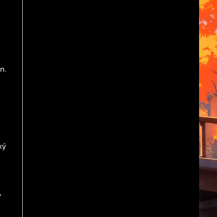
n.
ký
,