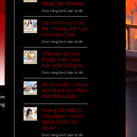
Đề
Nâng Tầm Kỹ Năng
Dài
Chức năng bình luận bị tắt
ở
Hạn
Top
Với
4
5
Các Hình Thức Chơi
Cách
Bí
Đề – Hướng Dẫn Lựa
Lập
Quyết
Chọn Hiệu Quả
Dàn
Thắng
Chức năng bình luận bị tắt
ở
Đề
Lớn
Các
Chuẩn
Hình
Xác
3 Nguyên Lý Hoạt
Thức
Giúp
Động Lô Đề Theo
Chơi
Nâng
Xác Suất Thống Kê
Đề
Tầm
Chức năng bình luận bị tắt
ở
–
Kỹ
3
Hướng
Năng
Nguyên
Dẫn
Đá Gà Luck8 – 3 Loại
Lý
Lựa
Hình Được Yêu Thích
Hoạt
Chọn
Nhất Năm 2026
hẩm
Động
Hiệu
óng
Lô
Quả
Đề
Hướng Dẫn Bắt Lô
Theo
Theo Ngày – 4 Kinh
Xác
Nghiệm Chốt Số
Suất
Chuẩn
Thống
Chức năng bình luận bị tắt
Kê
ở