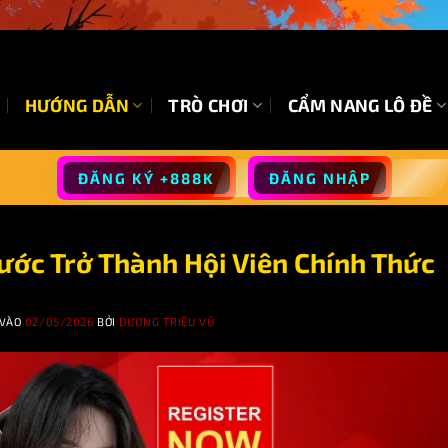
HƯỚNG DẪN
TRÒ CHƠI
CẨM NANG LÔ ĐỀ
ĐĂNG KÝ +888K
ĐĂNG NHẬP
ước Trở Thành Hội Viên Chính Thức
 VÀO
02/05/2026
BỞI
DƯƠNG TRIỆU VŨ