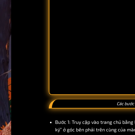
Các bước 
Bước 1: Truy cập vào trang chủ bằng 
ký” ở góc bên phải trên cùng của màn