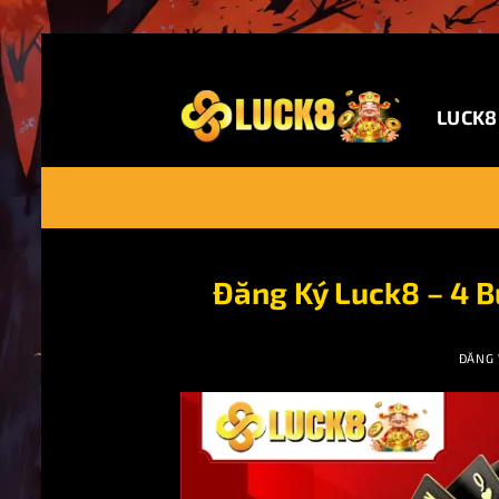
Bỏ
qua
nội
LUCK8
dung
Đăng Ký Luck8 – 4 B
ĐĂNG