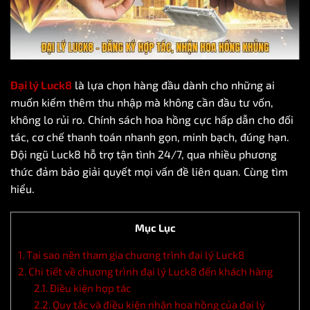
Đại lý Luck8
là lựa chọn hàng đầu dành cho những ai
muốn kiếm thêm thu nhập mà không cần đầu tư vốn,
không lo rủi ro. Chính sách hoa hồng cực hấp dẫn cho đối
tác, cơ chế thanh toán nhanh gọn, minh bạch, đúng hạn.
Đội ngũ Luck8 hỗ trợ tận tình 24/7, qua nhiều phương
thức đảm bảo giải quyết mọi vấn đề liên quan. Cùng tìm
hiểu.
Mục Lục
1.
Tại sao nên tham gia chương trình đại lý Luck8
2.
Chi tiết về chương trình đại lý Luck8 đến khách hàng
2.1.
Điều kiện hợp tác
2.2.
Quy tắc và điều kiện nhận hoa hồng của đại lý