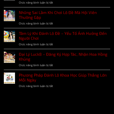
Chức năng bình luận bị tắt
ở
Xác
Hướng
Suất
Dẫn
Những Sai Lầm Khi Chơi Lô Đề Mà Hội Viên
Thống
Bắt
Thường Gặp
Kê
Lô
Chức năng bình luận bị tắt
ở
Theo
Những
Ngày
Sai
Tâm Lý Khi Đánh Lô Đề – Yếu Tố Ảnh Hưởng Đến
–
Lầm
4
Người Chơi
Khi
Kinh
Chức năng bình luận bị tắt
ở
Chơi
Nghiệm
Tâm
Lô
Chốt
Lý
Đại Lý Luck8 – Đăng Ký Hợp Tác, Nhận Hoa Hồng
Đề
Số
Khi
Mà
Khủng
Chuẩn
Đánh
Hội
Chức năng bình luận bị tắt
ở
Lô
Viên
Đại
Đề
Thường
Lý
Phương Pháp Đánh Lô Khoa Học Giúp Thắng Lớn
–
Gặp
Luck8
Yếu
Mỗi Ngày
–
Tố
Chức năng bình luận bị tắt
ở
Đăng
Ảnh
Phương
Ký
Hưởng
Pháp
Hợp
Đến
Đánh
Tác,
Người
Lô
Nhận
Chơi
Khoa
Hoa
Học
Hồng