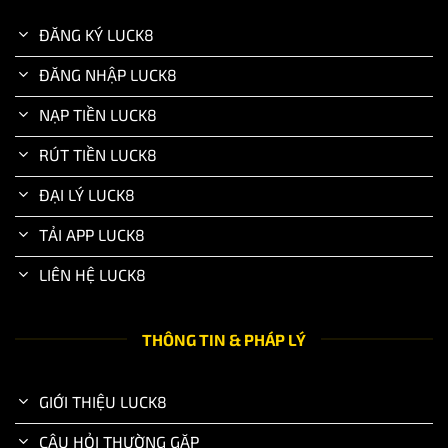
ĐĂNG KÝ LUCK8
ĐĂNG NHẬP LUCK8
NẠP TIỀN LUCK8
RÚT TIỀN LUCK8
ĐẠI LÝ LUCK8
TẢI APP LUCK8
LIÊN HỆ LUCK8
THÔNG TIN & PHÁP LÝ
GIỚI THIỆU LUCK8
CÂU HỎI THƯỜNG GẶP