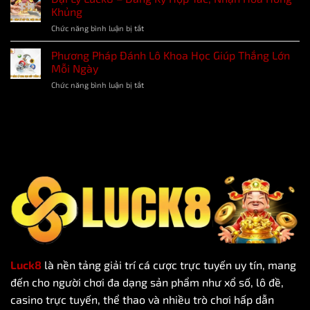
Khi
Mà
Khủng
Chuẩn
Đánh
Hội
Chức năng bình luận bị tắt
ở
Lô
Viên
Đại
Đề
Thường
Lý
Phương Pháp Đánh Lô Khoa Học Giúp Thắng Lớn
–
Gặp
Luck8
Yếu
Mỗi Ngày
–
Tố
Chức năng bình luận bị tắt
ở
Đăng
Ảnh
Phương
Ký
Hưởng
Pháp
Hợp
Đến
Đánh
Tác,
Người
Lô
Nhận
Chơi
Khoa
Hoa
Học
Hồng
Giúp
Khủng
Thắng
Lớn
Mỗi
Ngày
Luck8
là nền tảng giải trí cá cược trực tuyến uy tín, mang
đến cho người chơi đa dạng sản phẩm như xổ số, lô đề,
casino trực tuyến, thể thao và nhiều trò chơi hấp dẫn