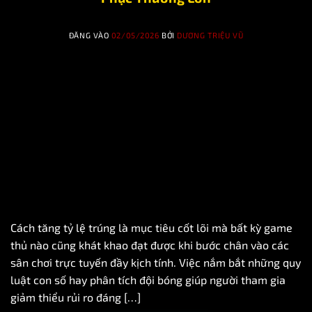
ĐĂNG VÀO
02/05/2026
BỞI
DƯƠNG TRIỆU VŨ
Cách tăng tỷ lệ trúng là mục tiêu cốt lõi mà bất kỳ game
thủ nào cũng khát khao đạt được khi bước chân vào các
sân chơi trực tuyến đầy kịch tính. Việc nắm bắt những quy
luật con số hay phân tích đội bóng giúp người tham gia
giảm thiểu rủi ro đáng […]