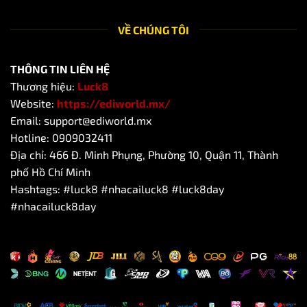
VỀ CHÚNG TÔI
THÔNG TIN LIÊN HỆ
Thương hiệu:
Luck8
Website:
https://ediworld.mx/
Email:
support@ediworld.mx
Hotline:
0909032411
Địa chỉ: 466 Đ. Minh Phụng, Phường 10, Quận 11, Thành
phố Hồ Chí Minh
Hashtags: #luck8 #nhacailuck8 #luck8day
#nhacailuck8day