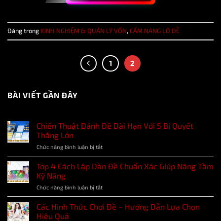
Đăng trong
KINH NGHIỆM & QUẢN LÝ VỐN
,
CẨM NANG LÔ ĐỀ
1
2
BÀI VIẾT GẦN ĐÂY
Chiến Thuật Đánh Đề Dài Hạn Với 5 Bí Quyết
Thắng Lớn
Chức năng bình luận bị tắt
ở
Chiến
Thuật
Top 4 Cách Lập Dàn Đề Chuẩn Xác Giúp Nâng Tầm
Đánh
Kỹ Năng
Đề
Chức năng bình luận bị tắt
ở
Dài
Top
Hạn
4
Các Hình Thức Chơi Đề – Hướng Dẫn Lựa Chọn
Với
Cách
5
Hiệu Quả
Lập