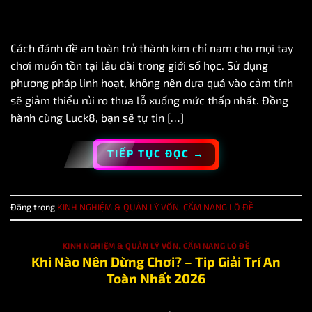
Cách đánh đề an toàn trở thành kim chỉ nam cho mọi tay
chơi muốn tồn tại lâu dài trong giới số học. Sử dụng
phương pháp linh hoạt, không nên dựa quá vào cảm tính
sẽ giảm thiểu rủi ro thua lỗ xuống mức thấp nhất. Đồng
hành cùng Luck8, bạn sẽ tự tin […]
TIẾP TỤC ĐỌC
→
Đăng trong
KINH NGHIỆM & QUẢN LÝ VỐN
,
CẨM NANG LÔ ĐỀ
KINH NGHIỆM & QUẢN LÝ VỐN
,
CẨM NANG LÔ ĐỀ
Khi Nào Nên Dừng Chơi? – Tip Giải Trí An
Toàn Nhất 2026