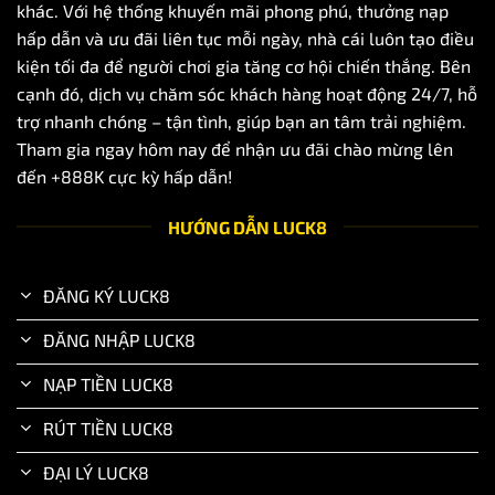
khác. Với hệ thống khuyến mãi phong phú, thưởng nạp
hấp dẫn và ưu đãi liên tục mỗi ngày, nhà cái luôn tạo điều
kiện tối đa để người chơi gia tăng cơ hội chiến thắng. Bên
cạnh đó, dịch vụ chăm sóc khách hàng hoạt động 24/7, hỗ
trợ nhanh chóng – tận tình, giúp bạn an tâm trải nghiệm.
Tham gia ngay hôm nay để nhận ưu đãi chào mừng lên
đến +888K cực kỳ hấp dẫn!
HƯỚNG DẪN LUCK8
ĐĂNG KÝ LUCK8
ĐĂNG NHẬP LUCK8
NẠP TIỀN LUCK8
RÚT TIỀN LUCK8
ĐẠI LÝ LUCK8