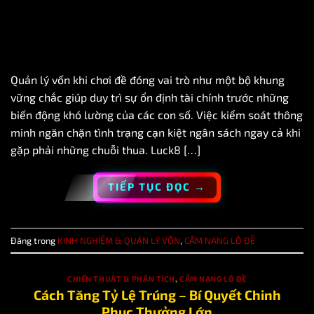
Quản lý vốn khi chơi đề đóng vai trò như một bộ khung
vững chắc giúp duy trì sự ổn định tài chính trước những
biến động khó lường của các con số. Việc kiểm soát thông
minh ngăn chặn tình trạng cạn kiệt ngân sách ngay cả khi
gặp phải những chuỗi thua. Luck8 […]
TIẾP TỤC ĐỌC
→
Đăng trong
KINH NGHIỆM & QUẢN LÝ VỐN
,
CẨM NANG LÔ ĐỀ
CHIẾN THUẬT & PHÂN TÍCH
,
CẨM NANG LÔ ĐỀ
Cách Tăng Tỷ Lệ Trúng – Bí Quyết Chinh
Phục Thưởng Lớn