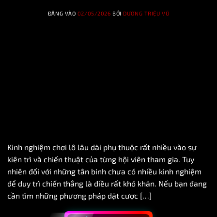
ĐĂNG VÀO
02/05/2026
BỞI
DƯƠNG TRIỆU VŨ
Kinh nghiệm chơi lô lâu dài phụ thuộc rất nhiều vào sự
kiên trì và chiến thuật của từng hội viên tham gia. Tuy
nhiên đối với những tân binh chưa có nhiều kinh nghiệm
để duy trì chiến thắng là điều rất khó khăn. Nếu bạn đang
cần tìm những phương pháp đặt cược […]