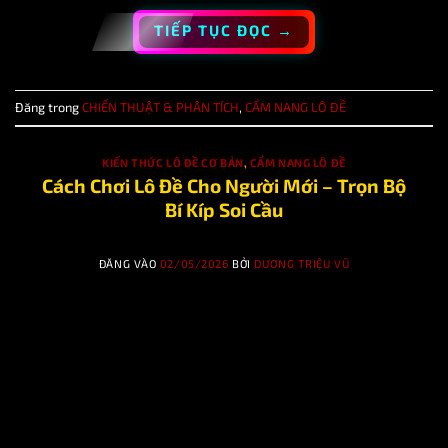
TIẾP TỤC ĐỌC
→
Đăng trong
CHIẾN THUẬT & PHÂN TÍCH
,
CẨM NANG LÔ ĐỀ
KIẾN THỨC LÔ ĐỀ CƠ BẢN
,
CẨM NANG LÔ ĐỀ
Cách Chơi Lô Đề Cho Người Mới – Trọn Bộ
Bí Kíp Soi Cầu
ĐĂNG VÀO
02/05/2026
BỞI
DƯƠNG TRIỆU VŨ