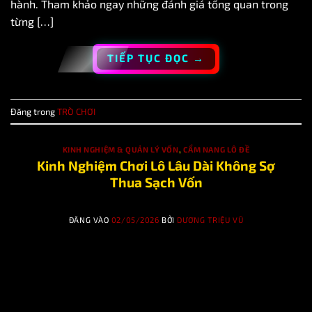
hành. Tham khảo ngay những đánh giá tổng quan trong
từng […]
TIẾP TỤC ĐỌC
→
Đăng trong
TRÒ CHƠI
KINH NGHIỆM & QUẢN LÝ VỐN
,
CẨM NANG LÔ ĐỀ
Kinh Nghiệm Chơi Lô Lâu Dài Không Sợ
Thua Sạch Vốn
ĐĂNG VÀO
02/05/2026
BỞI
DƯƠNG TRIỆU VŨ