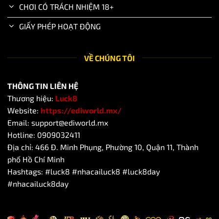
CHƠI CÓ TRÁCH NHIỆM 18+
GIẤY PHÉP HOẠT ĐỘNG
VỀ CHÚNG TÔI
THÔNG TIN LIÊN HỆ
Thương hiệu:
Luck8
Website:
https://ediworld.mx/
Email:
support@ediworld.mx
Hotline:
0909032411
Địa chỉ: 466 Đ. Minh Phụng, Phường 10, Quận 11, Thành
phố Hồ Chí Minh
Hashtags: #luck8 #nhacailuck8 #luck8day
#nhacailuck8day