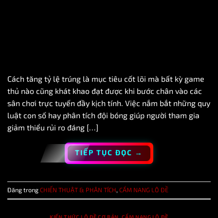
Cách tăng tỷ lệ trúng là mục tiêu cốt lõi mà bất kỳ game
thủ nào cũng khát khao đạt được khi bước chân vào các
sân chơi trực tuyến đầy kịch tính. Việc nắm bắt những quy
luật con số hay phân tích đội bóng giúp người tham gia
giảm thiểu rủi ro đáng […]
TIẾP TỤC ĐỌC
→
Đăng trong
CHIẾN THUẬT & PHÂN TÍCH
,
CẨM NANG LÔ ĐỀ
KIẾN THỨC LÔ ĐỀ CƠ BẢN
,
CẨM NANG LÔ ĐỀ