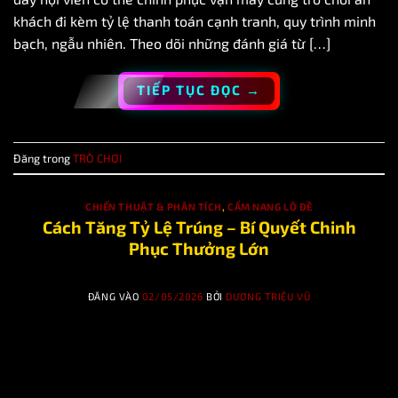
khách đi kèm tỷ lệ thanh toán cạnh tranh, quy trình minh
bạch, ngẫu nhiên. Theo dõi những đánh giá từ […]
TIẾP TỤC ĐỌC
→
Đăng trong
TRÒ CHƠI
CHIẾN THUẬT & PHÂN TÍCH
,
CẨM NANG LÔ ĐỀ
Cách Tăng Tỷ Lệ Trúng – Bí Quyết Chinh
Phục Thưởng Lớn
ĐĂNG VÀO
02/05/2026
BỞI
DƯƠNG TRIỆU VŨ