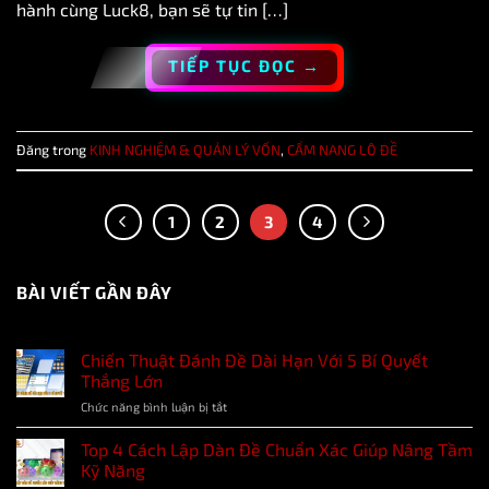
hành cùng Luck8, bạn sẽ tự tin […]
TIẾP TỤC ĐỌC
→
Đăng trong
KINH NGHIỆM & QUẢN LÝ VỐN
,
CẨM NANG LÔ ĐỀ
1
2
3
4
BÀI VIẾT GẦN ĐÂY
Chiến Thuật Đánh Đề Dài Hạn Với 5 Bí Quyết
Thắng Lớn
Chức năng bình luận bị tắt
ở
Chiến
Thuật
Top 4 Cách Lập Dàn Đề Chuẩn Xác Giúp Nâng Tầm
Đánh
Kỹ Năng
Đề