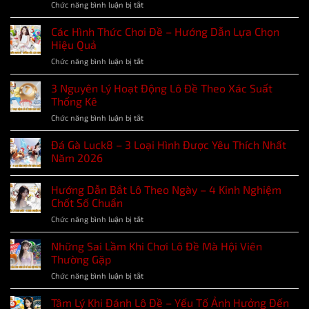
Chức năng bình luận bị tắt
ở
Dài
Top
Hạn
4
Các Hình Thức Chơi Đề – Hướng Dẫn Lựa Chọn
Với
Cách
5
Hiệu Quả
Lập
Bí
Chức năng bình luận bị tắt
ở
Dàn
Quyết
Các
Đề
Thắng
Hình
3 Nguyên Lý Hoạt Động Lô Đề Theo Xác Suất
Chuẩn
Lớn
Thức
Xác
Thống Kê
Chơi
Giúp
Chức năng bình luận bị tắt
ở
Đề
Nâng
3
–
Tầm
Nguyên
Đá Gà Luck8 – 3 Loại Hình Được Yêu Thích Nhất
Hướng
Kỹ
Lý
Dẫn
Năm 2026
Năng
Hoạt
Lựa
Động
Chọn
Hướng Dẫn Bắt Lô Theo Ngày – 4 Kinh Nghiệm
Lô
Hiệu
Đề
Chốt Số Chuẩn
Quả
Theo
Chức năng bình luận bị tắt
ở
Xác
Hướng
Suất
Dẫn
Những Sai Lầm Khi Chơi Lô Đề Mà Hội Viên
Thống
Bắt
Thường Gặp
Kê
Lô
Chức năng bình luận bị tắt
ở
Theo
Những
Ngày
Sai
Tâm Lý Khi Đánh Lô Đề – Yếu Tố Ảnh Hưởng Đến
–