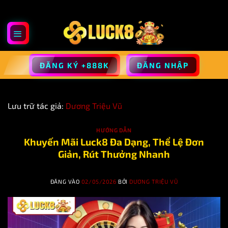
Bỏ
qua
nội
dung
ĐĂNG KÝ +888K
ĐĂNG NHẬP
Lưu trữ tác giả:
Dương Triệu Vũ
HƯỚNG DẪN
Khuyến Mãi Luck8 Đa Dạng, Thể Lệ Đơn
Giản, Rút Thưởng Nhanh
ĐĂNG VÀO
02/05/2026
BỞI
DƯƠNG TRIỆU VŨ