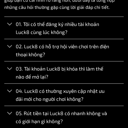
những câu hỏi thường gặp cùng lời giải đáp chi tiết.
01. Tôi có thể đăng ký nhiều tài khoản
Luck8 cùng lúc không?
02. Luck8 có hỗ trợ hội viên chơi trên điện
thoại không?
03. Tài khoản Luck8 bị khóa thì làm thế
nào để mở lại?
04. Luck8 có thường xuyên cập nhật ưu
đãi mới cho người chơi không?
05. Rút tiền tại Luck8 có nhanh không và
có giới hạn gì không?