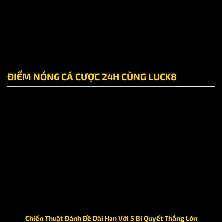
ĐIỂM NÓNG CÁ CƯỢC 24H CÙNG LUCK8
Chiến Thuật Đánh Đề Dài Hạn Với 5 Bí Quyết Thắng Lớn