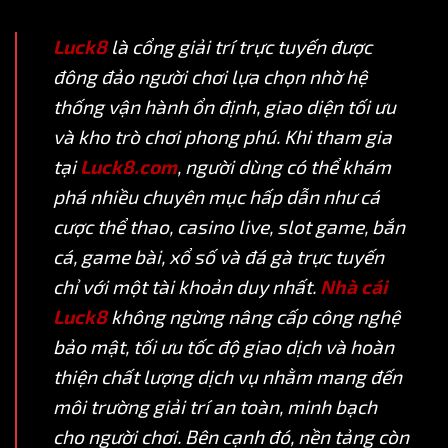
Luck8
là cổng giải trí trực tuyến được
đông đảo người chơi lựa chọn nhờ hệ
thống vận hành ổn định, giao diện tối ưu
và kho trò chơi phong phú. Khi tham gia
tại
Luck8.com
, người dùng có thể khám
phá nhiều chuyên mục hấp dẫn như cá
cược thể thao, casino live, slot game, bắn
cá, game bài, xổ số và đá gà trực tuyến
chỉ với một tài khoản duy nhất.
Nhà cái
Luck8
không ngừng nâng cấp công nghệ
bảo mật, tối ưu tốc độ giao dịch và hoàn
thiện chất lượng dịch vụ nhằm mang đến
môi trường giải trí an toàn, minh bạch
cho người chơi. Bên cạnh đó, nền tảng còn