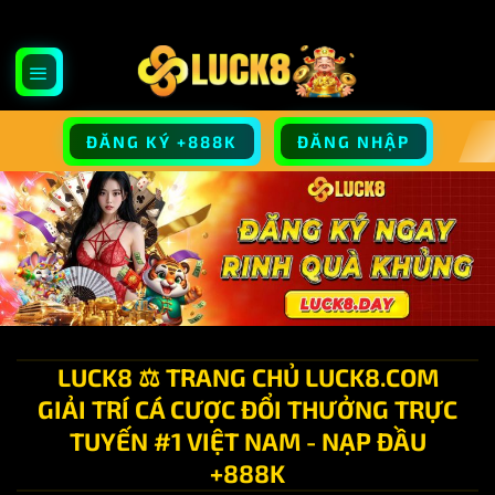
Bỏ
qua
nội
dung
ĐĂNG KÝ +888K
ĐĂNG NHẬP
LUCK8 ⚖️ TRANG CHỦ LUCK8.COM
GIẢI TRÍ CÁ CƯỢC ĐỔI THƯỞNG TRỰC
TUYẾN #1 VIỆT NAM - NẠP ĐẦU
+888K