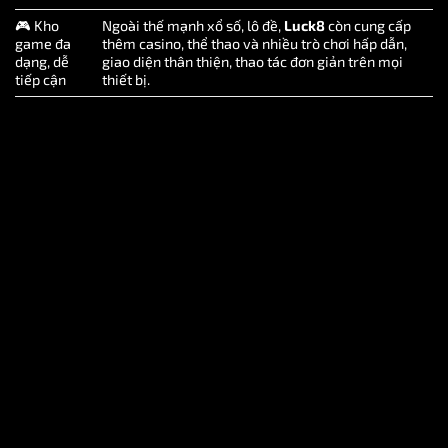
🎮 Kho
Ngoài thế mạnh xổ số, lô đề,
Luck8
còn cung cấp
game đa
thêm casino, thể thao và nhiều trò chơi hấp dẫn,
dạng, dễ
giao diện thân thiện, thao tác đơn giản trên mọi
tiếp cận
thiết bị.